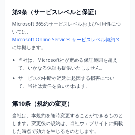
第9条（サービスレベルと保証）
Microsoft 365のサービスレベルおよび可用性につ
いては、
Microsoft Online Services サービスレベル契約
に準拠します。
当社は、Microsoft社が定める保証範囲を超え
て、いかなる保証も提供いたしません。
サービスの中断や遅延に起因する損害につい
て、当社は責任を負いかねます。
第10条（規約の変更）
当社は、本規約を随時変更することができるものと
します。変更後の規約は、当社ウェブサイトに掲載
した時点で効力を生じるものとします。