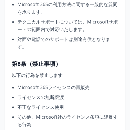
Microsoft 365の利用方法に関する一般的な質問
を承ります。
テクニカルサポートについては、Microsoftサポ
ートの範囲内で対応いたします。
対面や電話でのサポートは別途有償となりま
す。
第8条（禁止事項）
以下の行為を禁止します：
Microsoft 365ライセンスの再販売
ライセンスの無断譲渡
不正なライセンス使用
その他、Microsoft社のライセンス条項に違反す
る行為