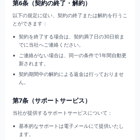
第6条（契約の終了・解約）
以下の規定に従い、契約の終了または解約を行うこ
とができます：
契約を終了する場合は、契約満了日の30日前ま
でに当社へご連絡ください。
ご連絡がない場合は、同一の条件で1年間自動更
新されます。
契約期間中の解約による返金は行っておりませ
ん。
第7条（サポートサービス）
当社が提供するサポートサービスについて：
基本的なサポートは電子メールにて提供いたし
ます。