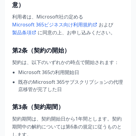
意）
利用者は、Microsoft社の定める
Microsoft 365ビジネス向け利用規約
および
製品条項
に同意の上、お申し込みください。
第2条（契約の開始）
契約は、以下のいずれかの時点で開始されます：
Microsoft 365の利用開始日
既存のMicrosoft 365サブスクリプションの代理
店移管が完了した日
第3条（契約期間）
契約期間は、契約開始日から1年間とします。契約
期間中の解約については第6条の規定に従うものと
します。