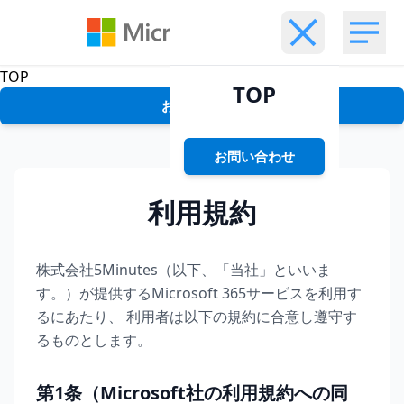
Close menu
Open m
TOP
TOP
お問い合わせ
お問い合わせ
利用規約
株式会社5Minutes（以下、「当社」といいま
す。）が提供するMicrosoft 365サービスを利用す
るにあたり、 利用者は以下の規約に合意し遵守す
るものとします。
第1条（Microsoft社の利用規約への同