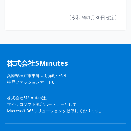
【令和7年1月30日改定】
株式会社5Minutes
兵庫県神戸市東灘区向洋町中6-9
神戸ファッションマート8F
株式会社5Minutesは、
マイクロソフト認定パートナーとして
Microsoft 365ソリューションを提供しております。