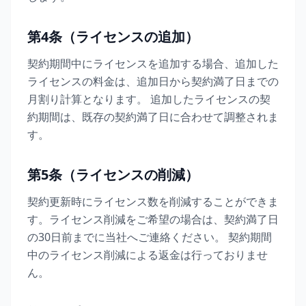
第4条（ライセンスの追加）
契約期間中にライセンスを追加する場合、追加した
ライセンスの料金は、追加日から契約満了日までの
月割り計算となります。 追加したライセンスの契
約期間は、既存の契約満了日に合わせて調整されま
す。
第5条（ライセンスの削減）
契約更新時にライセンス数を削減することができま
す。ライセンス削減をご希望の場合は、契約満了日
の30日前までに当社へご連絡ください。 契約期間
中のライセンス削減による返金は行っておりませ
ん。